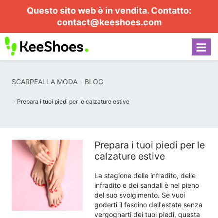
Questo sito web è in vendita. Contatto:
contact@keeshoes.com
SCARPEALLA MODA
BLOG
Prepara i tuoi piedi per le calzature estive
Prepara i tuoi piedi per le
calzature estive
La stagione delle infradito, delle
infradito e dei sandali è nel pieno
del suo svolgimento. Se vuoi
goderti il ​​fascino dell'estate senza
vergognarti dei tuoi piedi, questa