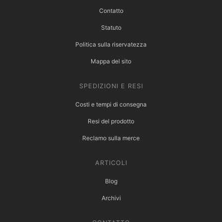
Contatto
Statuto
Politica sulla riservatezza
Mappa del sito
SPEDIZIONI E RESI
Costi e tempi di consegna
Resi del prodotto
Reclamo sulla merce
ARTICOLI
Blog
Archivi