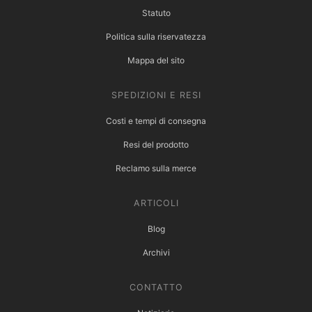
Statuto
Politica sulla riservatezza
Mappa del sito
SPEDIZIONI E RESI
Costi e tempi di consegna
Resi del prodotto
Reclamo sulla merce
ARTICOLI
Blog
Archivi
CONTATTO