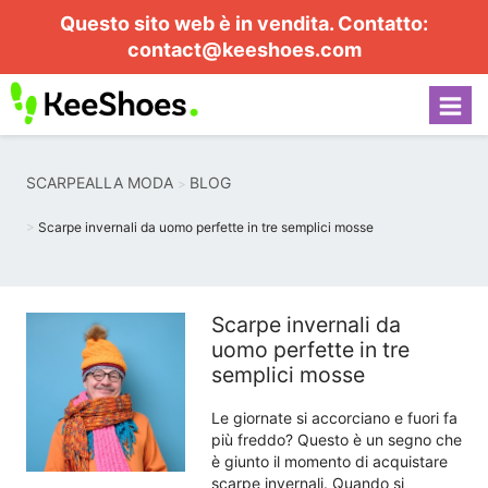
Questo sito web è in vendita. Contatto:
contact@keeshoes.com
SCARPEALLA MODA
BLOG
Scarpe invernali da uomo perfette in tre semplici mosse
Scarpe invernali da
uomo perfette in tre
semplici mosse
Le giornate si accorciano e fuori fa
più freddo? Questo è un segno che
è giunto il momento di acquistare
scarpe invernali. Quando si