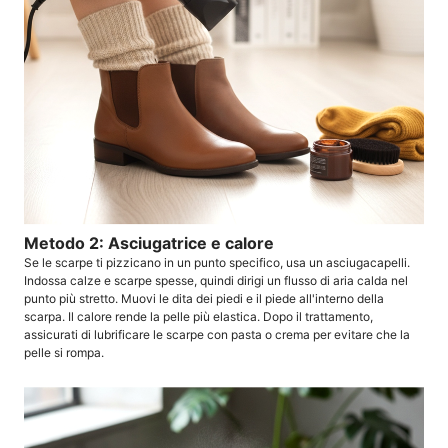
Metodo 2: Asciugatrice e calore
Se le scarpe ti pizzicano in un punto specifico, usa un asciugacapelli.
Indossa calze e scarpe spesse, quindi dirigi un flusso di aria calda nel
punto più stretto. Muovi le dita dei piedi e il piede all'interno della
scarpa. Il calore rende la pelle più elastica. Dopo il trattamento,
assicurati di lubrificare le scarpe con pasta o crema per evitare che la
pelle si rompa.