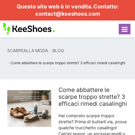
Questo sito web è in vendita. Contatto:
contact@keeshoes.com
SCARPEALLA MODA
BLOG
Come abbattere le scarpe troppo strette? 3 efficaci rimedi casalinghi
Come abbattere le
scarpe troppo strette? 3
efficaci rimedi casalinghi
Hai comprato scarpe troppo
strette? Prima di buttarli via, prova
qualche trucchetto casalingo!
Calzini spessi, un asciugacapelli o