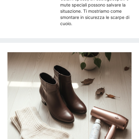
mute speciali possono salvare la
situazione. Ti mostriamo come
smontare in sicurezza le scarpe di
cuoio.