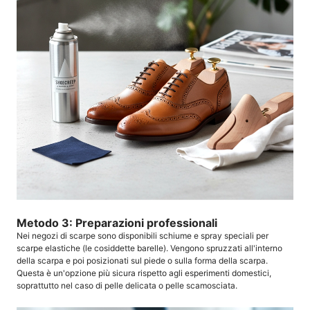
Metodo 3: Preparazioni professionali
Nei negozi di scarpe sono disponibili schiume e spray speciali per
scarpe elastiche (le cosiddette barelle). Vengono spruzzati all'interno
della scarpa e poi posizionati sul piede o sulla forma della scarpa.
Questa è un'opzione più sicura rispetto agli esperimenti domestici,
soprattutto nel caso di pelle delicata o pelle scamosciata.