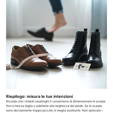
Riepilogo: misura le tue intenzioni
Ricorda che i rimedi casalinghi ti consentono di dimensionare le scarpe
fino a mezza taglia o adattarle alla larghezza del piede. Se le scarpe
sono decisamente troppo piccole, è meglio sostituirle. Non sprecare i