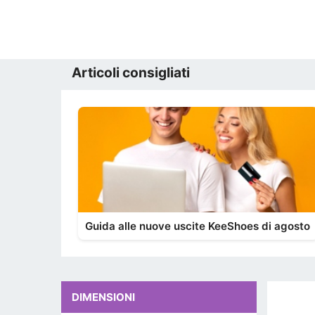
Articoli consigliati
Guida alle nuove uscite KeeShoes di agosto
DIMENSIONI