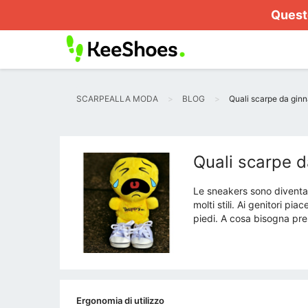
Questo
SCARPEALLA MODA
BLOG
Quali scarpe da ginn
Quali scarpe d
Le sneakers sono diventa
molti stili. Ai genitori p
piedi. A cosa bisogna pre
Ergonomia di utilizzo